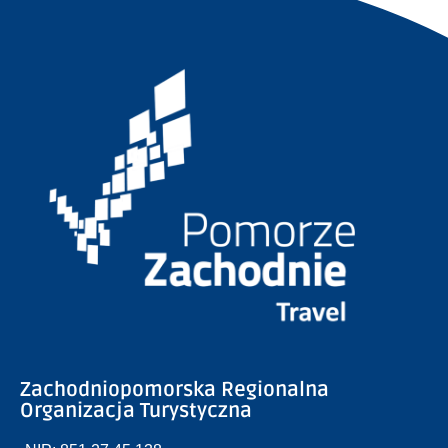
Zachodniopomorska Regionalna
Organizacja Turystyczna