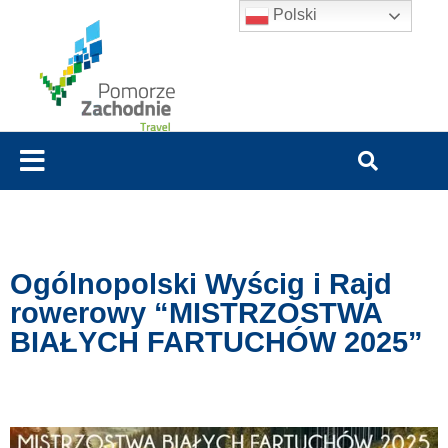
Polski
Ogólnopolski Wyścig i Rajd
rowerowy “MISTRZOSTWA
BIAŁYCH FARTUCHÓW 2025”