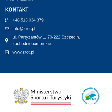
KONTAKT
+48 513 034 379
info@zrot.pl
ul. Partyzantów 1, 70-222 Szczecin,
zachodniopomorskie
www.zrot.pl