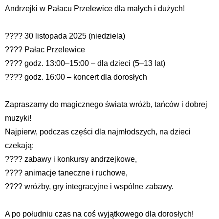
Andrzejki w Pałacu Przelewice dla małych i dużych!
???? 30 listopada 2025 (niedziela)
???? Pałac Przelewice
???? godz. 13:00–15:00 – dla dzieci (5–13 lat)
???? godz. 16:00 – koncert dla dorosłych
Zapraszamy do magicznego świata wróżb, tańców i dobrej
muzyki!
Najpierw, podczas części dla najmłodszych, na dzieci
czekają:
???? zabawy i konkursy andrzejkowe,
???? animacje taneczne i ruchowe,
???? wróżby, gry integracyjne i wspólne zabawy.
A po południu czas na coś wyjątkowego dla dorosłych!