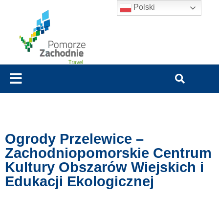
Polski
Ogrody Przelewice –
Zachodniopomorskie Centrum
Kultury Obszarów Wiejskich i
Edukacji Ekologicznej