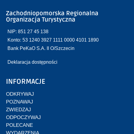
Zachodniopomorska Regionalna
Organizacja Turystyczna
NIP: 851 27 45 138
Konto: 53 1240 3927 1111 0000 4101 1890
Bank PeKaO S.A. II O/Szczecin
Deklaracja dostępności
INFORMACJE
ODKRYWAJ
POZNAWAJ
ZWIEDZAJ
ODPOCZYWAJ
POLECANE
WYDARZENIA