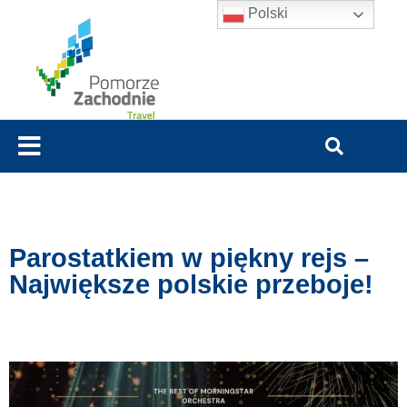
Polski
Parostatkiem w piękny rejs –
Największe polskie przeboje!