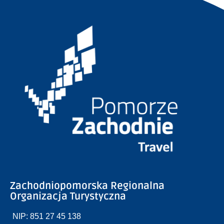
Zachodniopomorska Regionalna
Organizacja Turystyczna
NIP: 851 27 45 138