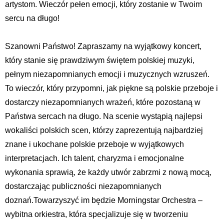
artystom. Wieczór pełen emocji, który zostanie w Twoim
sercu na długo!
Szanowni Państwo! Zapraszamy na wyjątkowy koncert,
który stanie się prawdziwym świętem polskiej muzyki,
pełnym niezapomnianych emocji i muzycznych wzruszeń.
To wieczór, który przypomni, jak piękne są polskie przeboje i
dostarczy niezapomnianych wrażeń, które pozostaną w
Państwa sercach na długo. Na scenie wystąpią najlepsi
wokaliści polskich scen, którzy zaprezentują najbardziej
znane i ukochane polskie przeboje w wyjątkowych
interpretacjach. Ich talent, charyzma i emocjonalne
wykonania sprawią, że każdy utwór zabrzmi z nową mocą,
dostarczając publiczności niezapomnianych
doznań.Towarzyszyć im będzie Morningstar Orchestra –
wybitna orkiestra, która specjalizuje się w tworzeniu