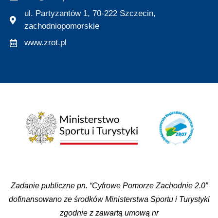
ul. Partyzantów 1, 70-222 Szczecin,
zachodniopomorskie
www.zrot.pl
Zadanie publiczne pn. “Cyfrowe Pomorze Zachodnie 2.0”
dofinansowano ze środków Ministerstwa Sportu i Turystyki
zgodnie z zawartą umową nr