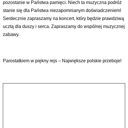
pozostanie w Państwa pamięci. Niech ta muzyczna podróż
stanie się dla Państwa niezapomnianym doświadczeniem!
Serdecznie zapraszamy na koncert, który będzie prawdziwą
ucztą dla duszy i serca. Zapraszamy do wspólnej muzycznej
zabawy.
Parostatkiem w piękny rejs – Największe polskie przeboje!