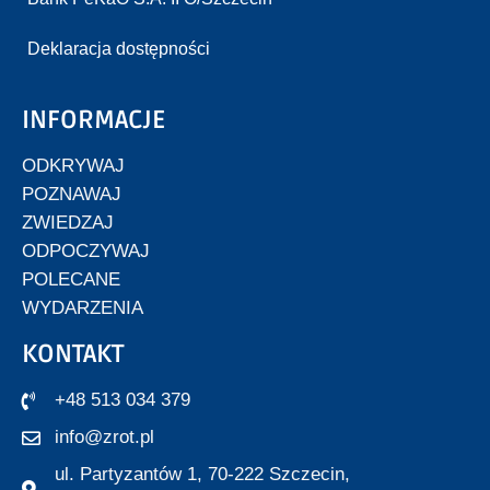
Deklaracja dostępności
INFORMACJE
ODKRYWAJ
POZNAWAJ
ZWIEDZAJ
ODPOCZYWAJ
POLECANE
WYDARZENIA
KONTAKT
+48 513 034 379
info@zrot.pl
ul. Partyzantów 1, 70-222 Szczecin,