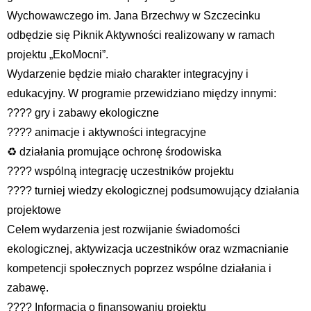
Wychowawczego im. Jana Brzechwy w Szczecinku
odbędzie się Piknik Aktywności realizowany w ramach
projektu „EkoMocni”.
Wydarzenie będzie miało charakter integracyjny i
edukacyjny. W programie przewidziano między innymi:
???? gry i zabawy ekologiczne
???? animacje i aktywności integracyjne
♻️ działania promujące ochronę środowiska
???? wspólną integrację uczestników projektu
???? turniej wiedzy ekologicznej podsumowujący działania
projektowe
Celem wydarzenia jest rozwijanie świadomości
ekologicznej, aktywizacja uczestników oraz wzmacnianie
kompetencji społecznych poprzez wspólne działania i
zabawę.
???? Informacja o finansowaniu projektu