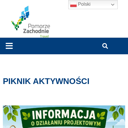
Polski
PIKNIK AKTYWNOŚCI