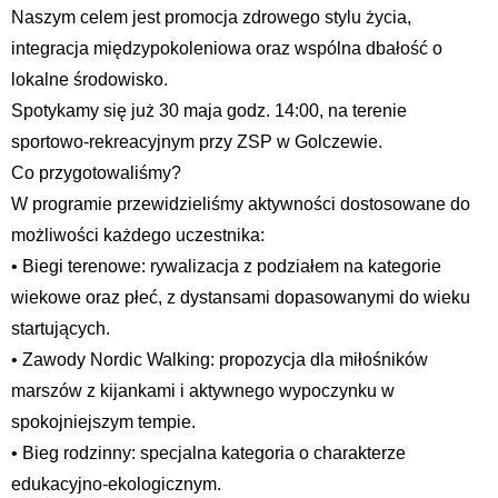
Naszym celem jest promocja zdrowego stylu życia,
integracja międzypokoleniowa oraz wspólna dbałość o
lokalne środowisko.
Spotykamy się już 30 maja godz. 14:00, na terenie
sportowo-rekreacyjnym przy ZSP w Golczewie.
Co przygotowaliśmy?
W programie przewidzieliśmy aktywności dostosowane do
możliwości każdego uczestnika:
• Biegi terenowe: rywalizacja z podziałem na kategorie
wiekowe oraz płeć, z dystansami dopasowanymi do wieku
startujących.
• Zawody Nordic Walking: propozycja dla miłośników
marszów z kijankami i aktywnego wypoczynku w
spokojniejszym tempie.
• Bieg rodzinny: specjalna kategoria o charakterze
edukacyjno-ekologicznym.