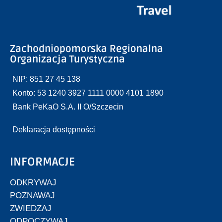
Zachodniopomorska Regionalna
Organizacja Turystyczna
NIP: 851 27 45 138
Konto: 53 1240 3927 1111 0000 4101 1890
Bank PeKaO S.A. II O/Szczecin
Deklaracja dostępności
INFORMACJE
ODKRYWAJ
POZNAWAJ
ZWIEDZAJ
ODPOCZYWAJ