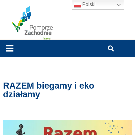
Polski
RAZEM biegamy i eko
działamy