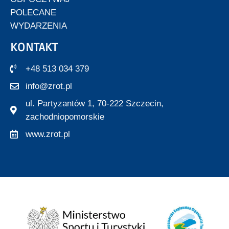
POLECANE
WYDARZENIA
KONTAKT
+48 513 034 379
info@zrot.pl
ul. Partyzantów 1, 70-222 Szczecin,
zachodniopomorskie
www.zrot.pl