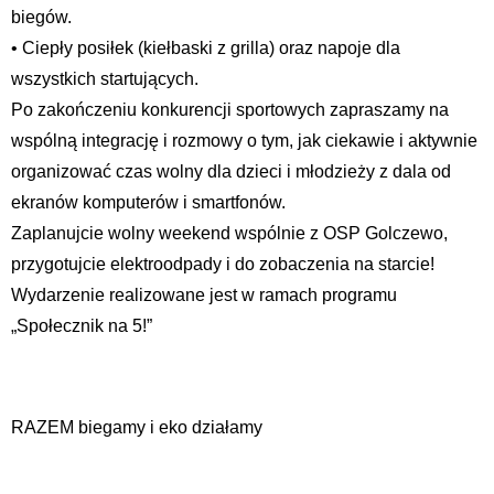
biegów.
• Ciepły posiłek (kiełbaski z grilla) oraz napoje dla
wszystkich startujących.
Po zakończeniu konkurencji sportowych zapraszamy na
wspólną integrację i rozmowy o tym, jak ciekawie i aktywnie
organizować czas wolny dla dzieci i młodzieży z dala od
ekranów komputerów i smartfonów.
Zaplanujcie wolny weekend wspólnie z OSP Golczewo,
przygotujcie elektroodpady i do zobaczenia na starcie!
Wydarzenie realizowane jest w ramach programu
„Społecznik na 5!”
RAZEM biegamy i eko działamy