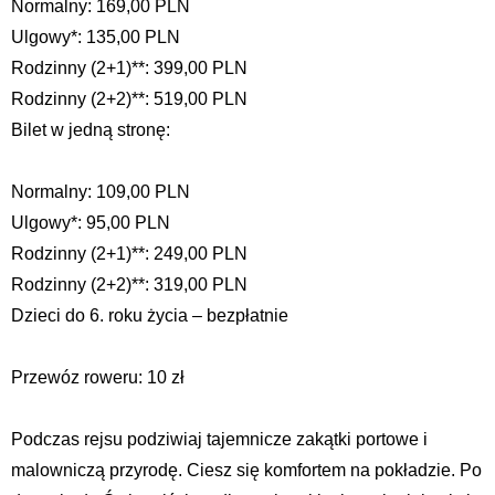
Normalny: 169,00 PLN
Ulgowy*: 135,00 PLN
Rodzinny (2+1)**: 399,00 PLN
Rodzinny (2+2)**: 519,00 PLN
Bilet w jedną stronę:
Normalny: 109,00 PLN
Ulgowy*: 95,00 PLN
Rodzinny (2+1)**: 249,00 PLN
Rodzinny (2+2)**: 319,00 PLN
Dzieci do 6. roku życia – bezpłatnie
Przewóz roweru: 10 zł
Podczas rejsu podziwiaj tajemnicze zakątki portowe i
malowniczą przyrodę. Ciesz się komfortem na pokładzie. Po