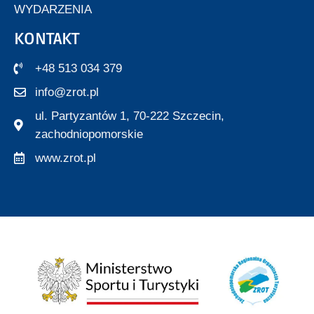
WYDARZENIA
KONTAKT
+48 513 034 379
info@zrot.pl
ul. Partyzantów 1, 70-222 Szczecin,
zachodniopomorskie
www.zrot.pl