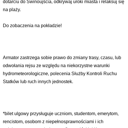
dotarciu do Świnoujścia, odkrywaj uroki miasta i relaksuj się
na plaży.
Do zobaczenia na pokładzie!
Armator zastrzega sobie prawo do zmiany trasy, czasu, lub
odwołania rejsu ze względu na niekorzystne warunki
hydrometeorologiczne, polecenia Służby Kontroli Ruchu
Statków lub ruch innych jednostek.
*bilet ulgowy przysługuje uczniom, studentom, emerytom,
rencistom, osobom z niepełnosprawnościami i ich