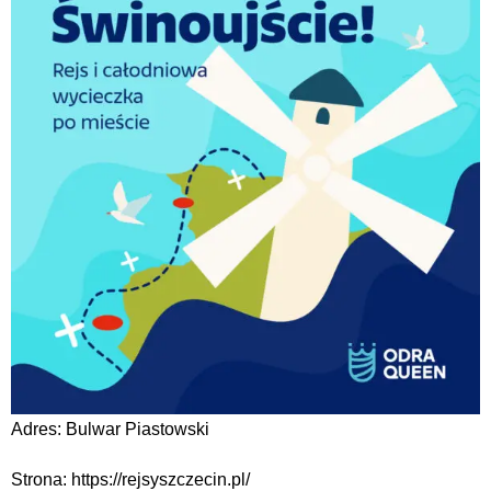
Adres: Bulwar Piastowski
Strona: https://rejsyszczecin.pl/