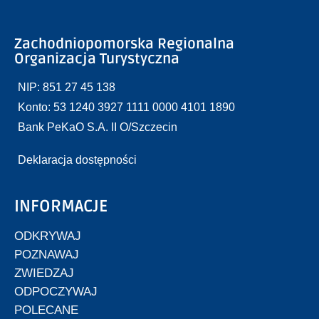
Zachodniopomorska Regionalna
Organizacja Turystyczna
NIP: 851 27 45 138
Konto: 53 1240 3927 1111 0000 4101 1890
Bank PeKaO S.A. II O/Szczecin
Deklaracja dostępności
INFORMACJE
ODKRYWAJ
POZNAWAJ
ZWIEDZAJ
ODPOCZYWAJ
POLECANE