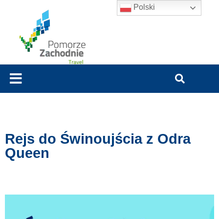
Polski
Rejs do Świnoujścia z Odra
Queen