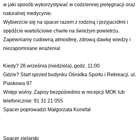
w jaki sposób wykorzystywać w codziennej pielęgnacji oraz
naturalnej medycynie.
Wybierzcie się na spacer razem z rodziną i przyjaciółmi i
spędźcie wartościowe chwile na świeżym powietrzu.
Zapewniamy cudowną atmosferę, zdrową dawkę wiedzy i
niezapomniane wrażenia!
Kiedy? 28 września (niedziela), godz. 11:00
Gdzie? Start sprzed budynku Ośrodka Sportu i Rekreacji, ul.
Piaskowa 97
Wstęp wolny. Zapisy bezpośrednio w recepcji MOK lub
telefonicznie: 91 31 21 055
Spacer poprowadzi Małgorzata Konefał
Spacer zielarski