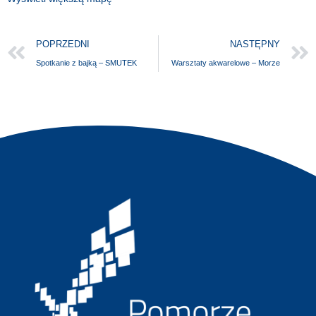
POPRZEDNI
NASTĘPNY
Spotkanie z bajką – SMUTEK
Warsztaty akwarelowe – Morze