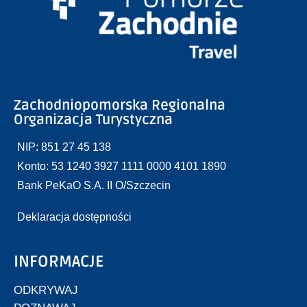
Zachodniopomorska Regionalna
Organizacja Turystyczna
NIP: 851 27 45 138
Konto: 53 1240 3927 1111 0000 4101 1890
Bank PeKaO S.A. II O/Szczecin
Deklaracja dostępności
INFORMACJE
ODKRYWAJ