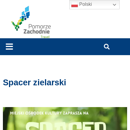
Polski
Spacer zielarski