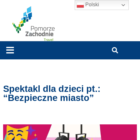
Polski
Spektakl dla dzieci pt.:
“Bezpieczne miasto”