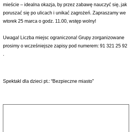
mieście – idealna okazja, by przez zabawę nauczyć się, jak
poruszać się po ulicach i unikać zagrożeń. Zapraszamy we
wtorek 25 marca o godz. 11.00, wstęp wolny!
Uwaga! Liczba miejsc ograniczona! Grupy zorganizowane
prosimy o wcześniejsze zapisy pod numerem: 91 321 25 92
.
Spektakl dla dzieci pt.: “Bezpieczne miasto”