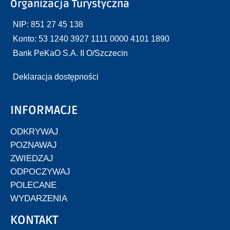
Organizacja Turystyczna
NIP: 851 27 45 138
Konto: 53 1240 3927 1111 0000 4101 1890
Bank PeKaO S.A. II O/Szczecin
Deklaracja dostępności
INFORMACJE
ODKRYWAJ
POZNAWAJ
ZWIEDZAJ
ODPOCZYWAJ
POLECANE
WYDARZENIA
KONTAKT