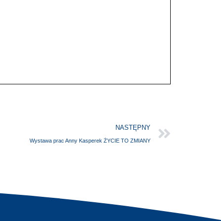
NASTĘPNY
Wystawa prac Anny Kasperek ŻYCIE TO ZMIANY