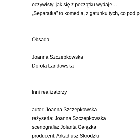
oczywisty, jak się z początku wydaje…
„Separatka” to komedia, z gatunku tych, co pod 
Obsada
Joanna Szczepkowska
Dorota Landowska
Inni realizatorzy
autor: Joanna Szczepkowska
reżyseria: Joanna Szczepkowska
scenografia: Jolanta Gałązka
producent: Arkadiusz Skrodzki