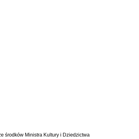
e środków Ministra Kultury i Dziedzictwa