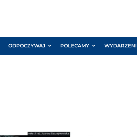
ODPOCZYWAJ
POLECAMY
WYDARZENI