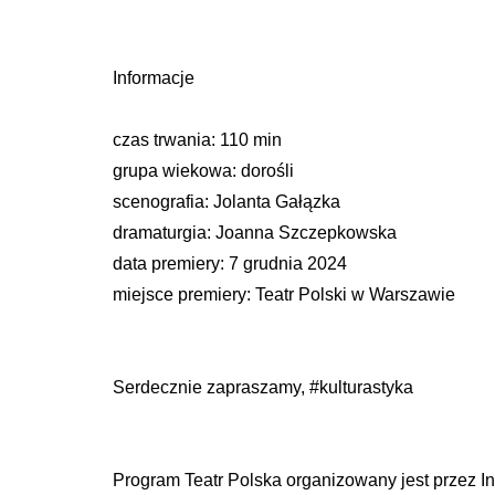
Informacje
czas trwania: 110 min
grupa wiekowa: dorośli
scenografia: Jolanta Gałązka
dramaturgia: Joanna Szczepkowska
data premiery: 7 grudnia 2024
miejsce premiery: Teatr Polski w Warszawie
Serdecznie zapraszamy, #kulturastyka
Program Teatr Polska organizowany jest przez I