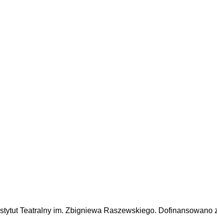
nstytut Teatralny im. Zbigniewa Raszewskiego. Dofinansowano z