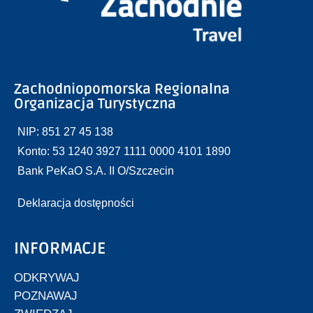
Zachodniopomorska Regionalna
Organizacja Turystyczna
NIP: 851 27 45 138
Konto: 53 1240 3927 1111 0000 4101 1890
Bank PeKaO S.A. II O/Szczecin
Deklaracja dostępności
INFORMACJE
ODKRYWAJ
POZNAWAJ