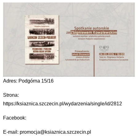
Adres: Podgórna 15/16
Strona:
https://ksiaznica.szczecin.pl/wydarzenia/single/id/2812
Facebook:
E-mail: promocja@ksiaznica.szczecin.pl