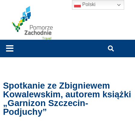
Polski
Spotkanie ze Zbigniewem
Kowalewskim, autorem książki
„Garnizon Szczecin-
Podjuchy”