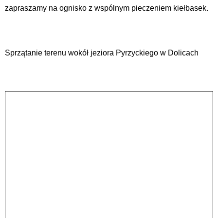
zapraszamy na ognisko z wspólnym pieczeniem kiełbasek.
Sprzątanie terenu wokół jeziora Pyrzyckiego w Dolicach