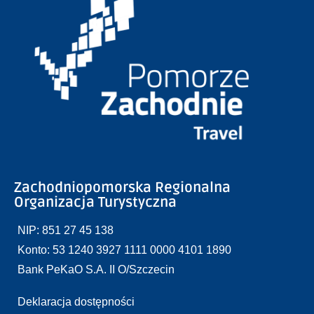
Zachodniopomorska Regionalna
Organizacja Turystyczna
NIP: 851 27 45 138
Konto: 53 1240 3927 1111 0000 4101 1890
Bank PeKaO S.A. II O/Szczecin
Deklaracja dostępności