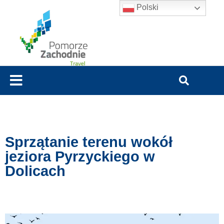
Polski
Sprzątanie terenu wokół
jeziora Pyrzyckiego w
Dolicach