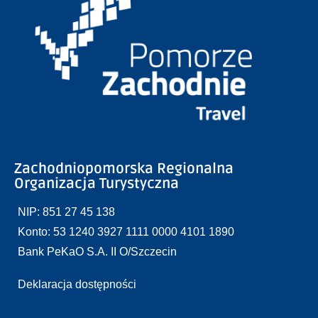
Zachodniopomorska Regionalna
Organizacja Turystyczna
NIP: 851 27 45 138
Konto: 53 1240 3927 1111 0000 4101 1890
Bank PeKaO S.A. II O/Szczecin
Deklaracja dostępności