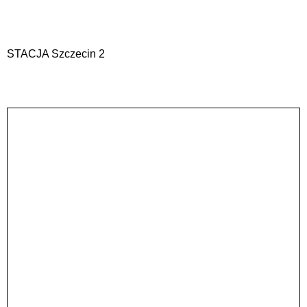
STACJA Szczecin 2