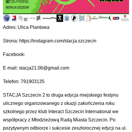
Adres: Ulica Plantowa
Strona: https://instagram.com/stacja.szczecin
Facebook:
E-mail: stacja21.06@gmail.com
Telefon: 791903135
STACJA Szczecin 2 to druga edycja miejskiego festynu
ulicznego organizowanego z okazji zakończenia roku
szkolnego przez klub Interact Szczecin International we
współpracy z Młodzieżową Radą Miasta Szczecin. Po
pozytywnym odbiorze i sukcesie zeszłorocznej edycji na ul.