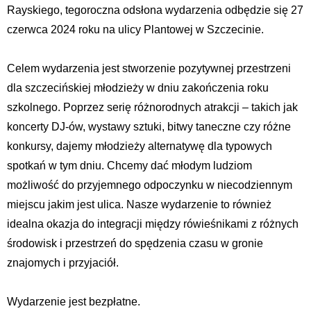
Rayskiego, tegoroczna odsłona wydarzenia odbędzie się 27
czerwca 2024 roku na ulicy Plantowej w Szczecinie.
Celem wydarzenia jest stworzenie pozytywnej przestrzeni
dla szczecińskiej młodzieży w dniu zakończenia roku
szkolnego. Poprzez serię różnorodnych atrakcji – takich jak
koncerty DJ-ów, wystawy sztuki, bitwy taneczne czy różne
konkursy, dajemy młodzieży alternatywę dla typowych
spotkań w tym dniu. Chcemy dać młodym ludziom
możliwość do przyjemnego odpoczynku w niecodziennym
miejscu jakim jest ulica. Nasze wydarzenie to również
idealna okazja do integracji między rówieśnikami z różnych
środowisk i przestrzeń do spędzenia czasu w gronie
znajomych i przyjaciół.
Wydarzenie jest bezpłatne.