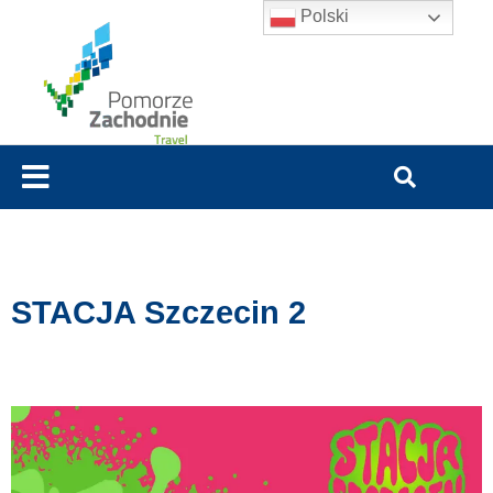
Polski
STACJA Szczecin 2