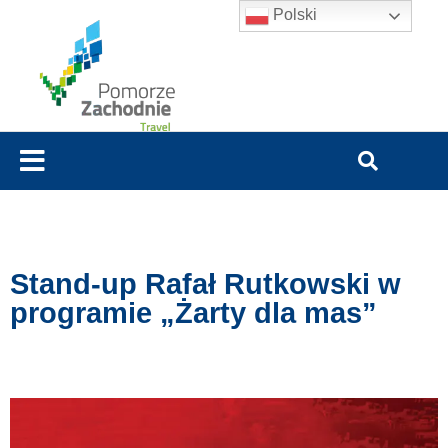
Polski
Stand-up Rafał Rutkowski w
programie „Żarty dla mas”