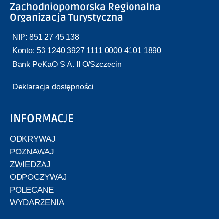
Zachodniopomorska Regionalna
Organizacja Turystyczna
NIP: 851 27 45 138
Konto: 53 1240 3927 1111 0000 4101 1890
Bank PeKaO S.A. II O/Szczecin
Deklaracja dostępności
INFORMACJE
ODKRYWAJ
POZNAWAJ
ZWIEDZAJ
ODPOCZYWAJ
POLECANE
WYDARZENIA