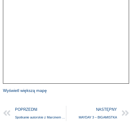
Wyświetl większą mapę
POPRZEDNI
NASTĘPNY
Spotkanie autorskie z Marcinem Grzelakiem
MAYDAY 3 – BIGAMISTKA