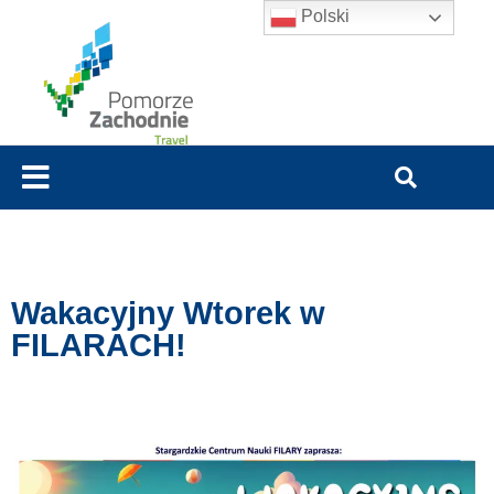
Polski
Wakacyjny Wtorek w
FILARACH!