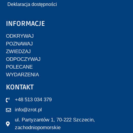
Deklaracja dostępności
INFORMACJE
ODKRYWAJ
POZNAWAJ
ZWIEDZAJ
ODPOCZYWAJ
POLECANE
WYDARZENIA
KONTAKT
+48 513 034 379
info@zrot.pl
ul. Partyzantów 1, 70-222 Szczecin,
zachodniopomorskie