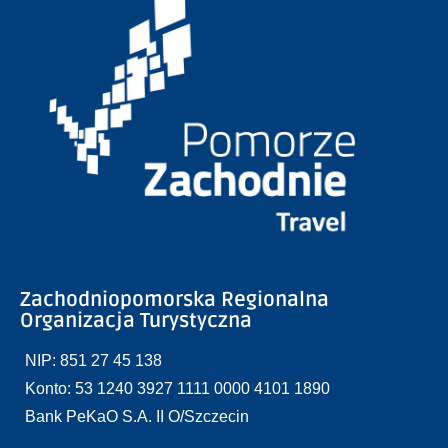
Zachodniopomorska Regionalna
Organizacja Turystyczna
NIP: 851 27 45 138
Konto: 53 1240 3927 1111 0000 4101 1890
Bank PeKaO S.A. II O/Szczecin