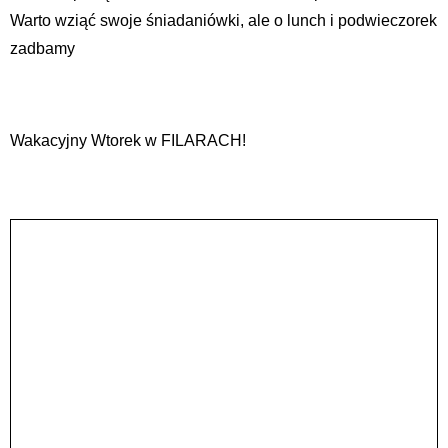
Warto wziąć swoje śniadaniówki, ale o lunch i podwieczorek
zadbamy
Wakacyjny Wtorek w FILARACH!