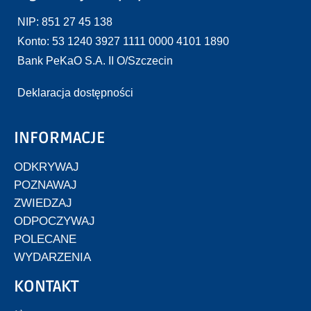
NIP: 851 27 45 138
Konto: 53 1240 3927 1111 0000 4101 1890
Bank PeKaO S.A. II O/Szczecin
Deklaracja dostępności
INFORMACJE
ODKRYWAJ
POZNAWAJ
ZWIEDZAJ
ODPOCZYWAJ
POLECANE
WYDARZENIA
KONTAKT