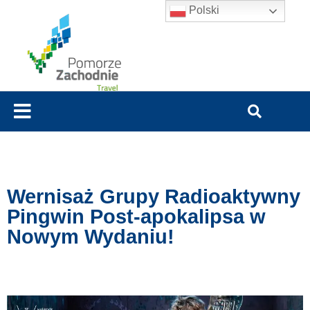
Polski
Wernisaż Grupy Radioaktywny
Pingwin Post-apokalipsa w
Nowym Wydaniu!