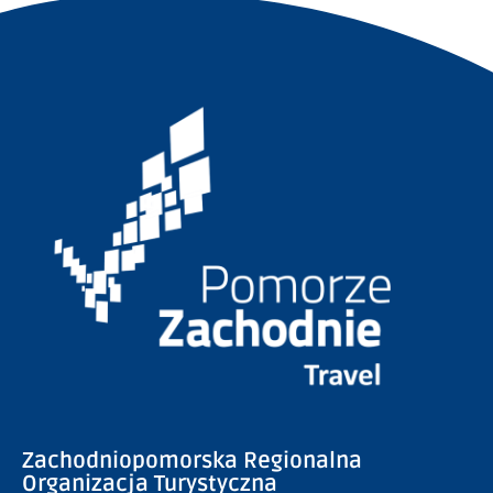
Zachodniopomorska Regionalna
Organizacja Turystyczna