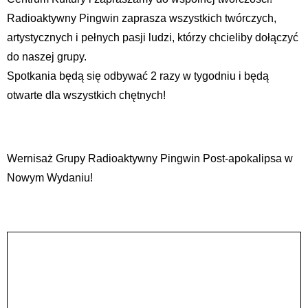
Radioaktywny Pingwin zaprasza wszystkich twórczych,
artystycznych i pełnych pasji ludzi, którzy chcieliby dołączyć
do naszej grupy.
Spotkania będą się odbywać 2 razy w tygodniu i będą
otwarte dla wszystkich chętnych!
Wernisaż Grupy Radioaktywny Pingwin Post-apokalipsa w
Nowym Wydaniu!