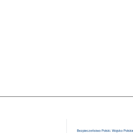
Bezpieczeństwo Polski. Wojsko Polski