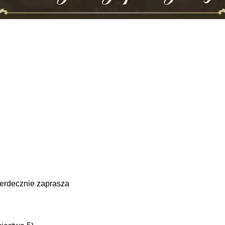
erdecznie zaprasza