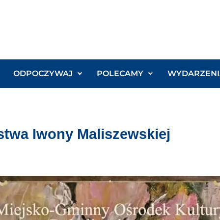
ODPOCZYWAJ
POLECAMY
WYDARZENI
stwa Iwony Maliszewskiej