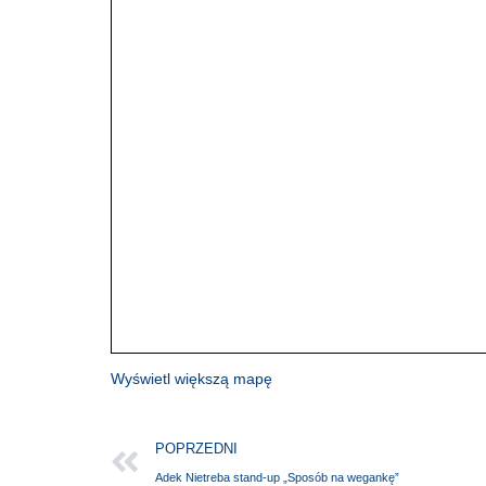
Wyświetl większą mapę
POPRZEDNI
Adek Nietreba stand-up „Sposób na wegankę”