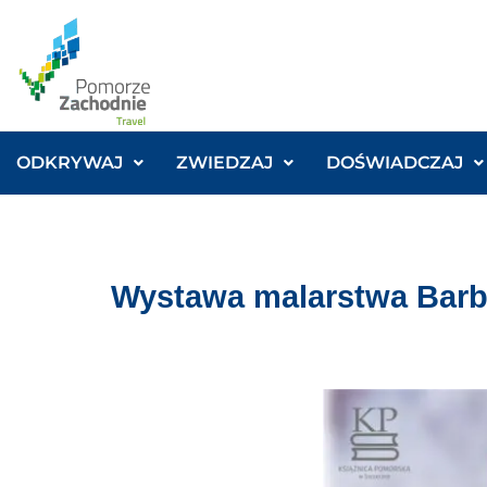
ODKRYWAJ
ZWIEDZAJ
DOŚWIADCZAJ
Wystawa malarstwa Barb