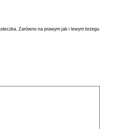
 miasteczka. Zarówno na prawym jak i lewym brzegu