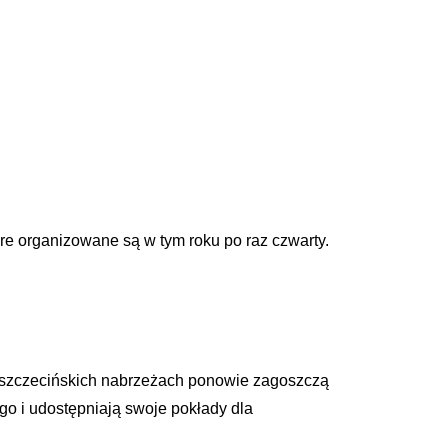
re organizowane są w tym roku po raz czwarty.
y szczecińskich nabrzeżach ponowie zagoszczą
go i udostępniają swoje pokłady dla