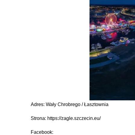
Adres: Wały Chrobrego / Łasztownia
Strona: https://zagle.szczecin.eu/
Facebook: