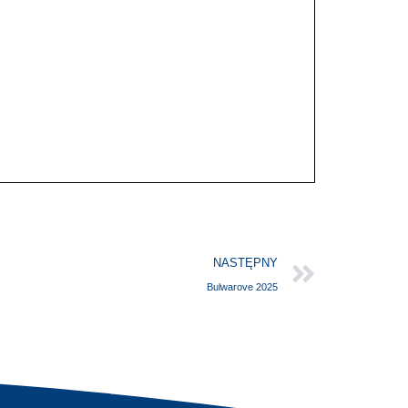
NASTĘPNY
Bulwarove 2025