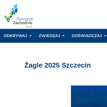
ODKRYWAJ
ZWIEDZAJ
DOŚWIADCZAJ
Żagle 2025 Szczecin