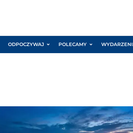
ODPOCZYWAJ
POLECAMY
WYDARZENI