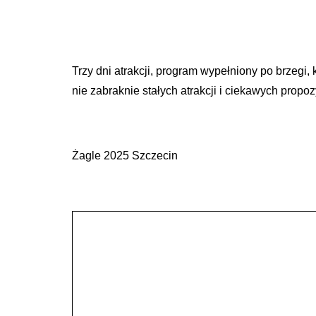
Trzy dni atrakcji, program wypełniony po brzegi,
nie zabraknie stałych atrakcji i ciekawych propoz
Żagle 2025 Szczecin