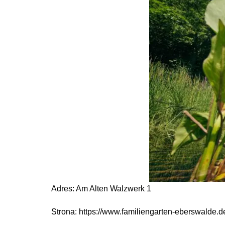
Adres: Am Alten Walzwerk 1
Strona: https://www.familiengarten-eberswalde.d