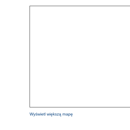
Wyświetl większą mapę