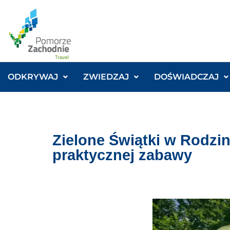
ODKRYWAJ
ZWIEDZAJ
DOŚWIADCZAJ
Zielone Świątki w Rodzi
praktycznej zabawy