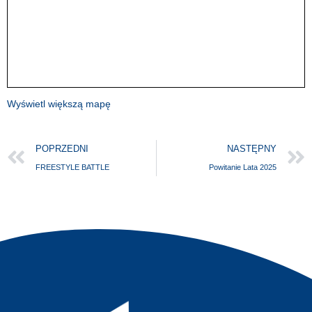
Wyświetl większą mapę
POPRZEDNI
NASTĘPNY
FREESTYLE BATTLE
Powitanie Lata 2025