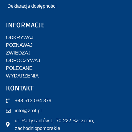
Deklaracja dostępności
INFORMACJE
ODKRYWAJ
POZNAWAJ
ZWIEDZAJ
ODPOCZYWAJ
POLECANE
WYDARZENIA
KONTAKT
+48 513 034 379
info@zrot.pl
ul. Partyzantów 1, 70-222 Szczecin,
zachodniopomorskie