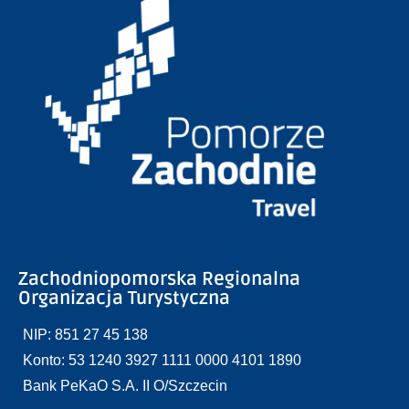
Zachodniopomorska Regionalna
Organizacja Turystyczna
NIP: 851 27 45 138
Konto: 53 1240 3927 1111 0000 4101 1890
Bank PeKaO S.A. II O/Szczecin