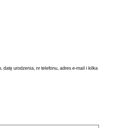
atę urodzenia, nr telefonu, adres e-mail i kilka