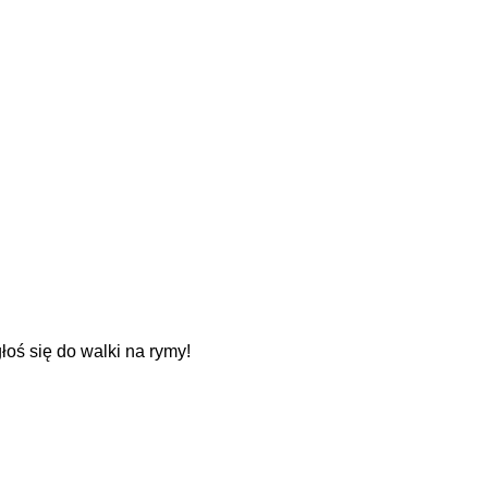
oś się do walki na rymy!