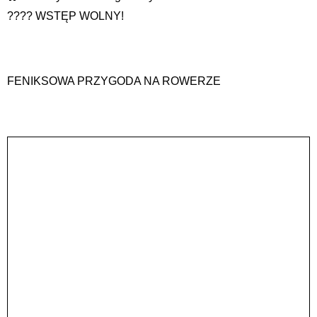
???? WSTĘP WOLNY!
FENIKSOWA PRZYGODA NA ROWERZE