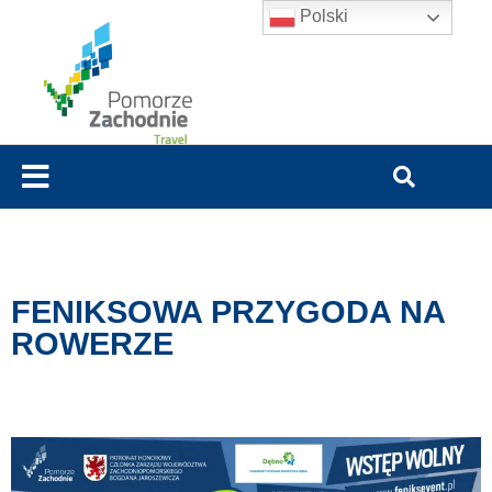
Polski
FENIKSOWA PRZYGODA NA
ROWERZE