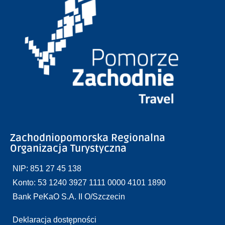
Zachodniopomorska Regionalna
Organizacja Turystyczna
NIP: 851 27 45 138
Konto: 53 1240 3927 1111 0000 4101 1890
Bank PeKaO S.A. II O/Szczecin
Deklaracja dostępności