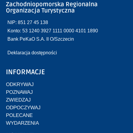
Zachodniopomorska Regionalna
Organizacja Turystyczna
NIP: 851 27 45 138
Konto: 53 1240 3927 1111 0000 4101 1890
Bank PeKaO S.A. II O/Szczecin
Deklaracja dostępności
INFORMACJE
ODKRYWAJ
POZNAWAJ
ZWIEDZAJ
ODPOCZYWAJ
POLECANE
WYDARZENIA