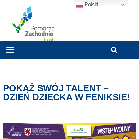
Polski
POKAŻ SWÓJ TALENT –
DZIEŃ DZIECKA W FENIKSIE!