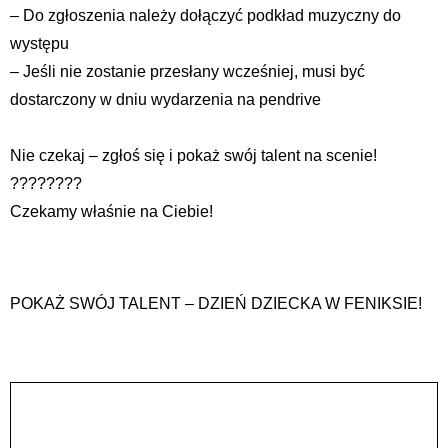
– Do zgłoszenia należy dołączyć podkład muzyczny do
występu
– Jeśli nie zostanie przesłany wcześniej, musi być
dostarczony w dniu wydarzenia na pendrive
Nie czekaj – zgłoś się i pokaż swój talent na scenie!
????????
Czekamy właśnie na Ciebie!
POKAŻ SWÓJ TALENT – DZIEŃ DZIECKA W FENIKSIE!