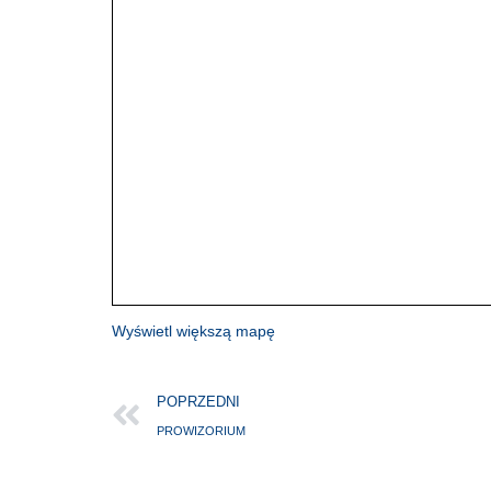
Wyświetl większą mapę
POPRZEDNI
PROWIZORIUM