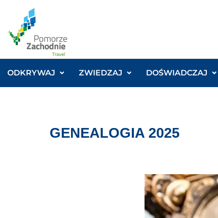
ODKRYWAJ
ZWIEDZAJ
DOŚWIADCZAJ
GENEALOGIA 2025