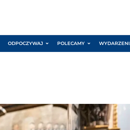
ODPOCZYWAJ
POLECAMY
WYDARZENI