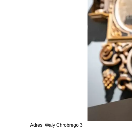
Adres: Wały Chrobrego 3