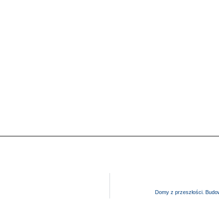
Domy z przeszłości. Budow