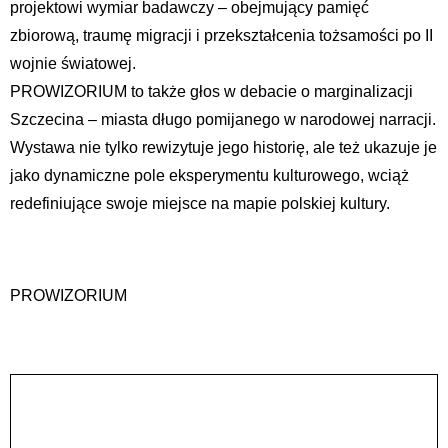
projektowi wymiar badawczy – obejmujący pamięć
zbiorową, traumę migracji i przekształcenia tożsamości po II
wojnie światowej.
PROWIZORIUM to także głos w debacie o marginalizacji
Szczecina – miasta długo pomijanego w narodowej narracji.
Wystawa nie tylko rewizytuje jego historię, ale też ukazuje je
jako dynamiczne pole eksperymentu kulturowego, wciąż
redefiniujące swoje miejsce na mapie polskiej kultury.
PROWIZORIUM