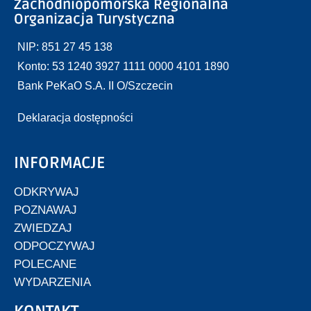
Zachodniopomorska Regionalna
Organizacja Turystyczna
NIP: 851 27 45 138
Konto: 53 1240 3927 1111 0000 4101 1890
Bank PeKaO S.A. II O/Szczecin
Deklaracja dostępności
INFORMACJE
ODKRYWAJ
POZNAWAJ
ZWIEDZAJ
ODPOCZYWAJ
POLECANE
WYDARZENIA