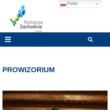
Polski
PROWIZORIUM