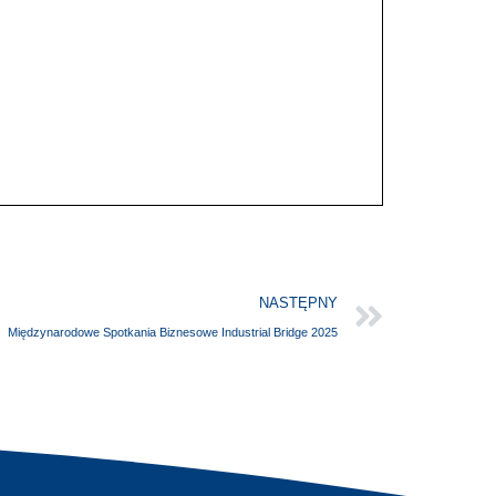
NASTĘPNY
Międzynarodowe Spotkania Biznesowe Industrial Bridge 2025