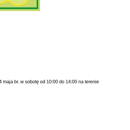
 maja br. w sobotę od 10:00 do 14:00 na terenie