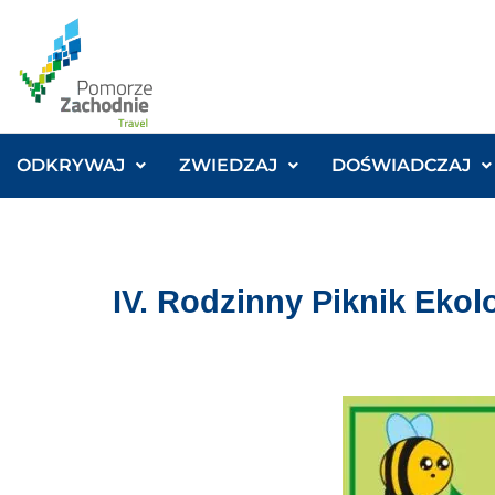
ODKRYWAJ
ZWIEDZAJ
DOŚWIADCZAJ
IV. Rodzinny Piknik Ekol