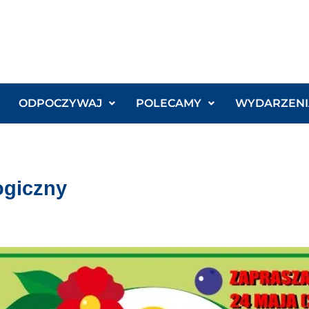
ODPOCZYWAJ
POLECAMY
WYDARZENI
ogiczny