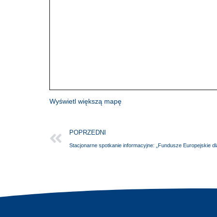
Wyświetl większą mapę
POPRZEDNI
Stacjonarne spotkanie informacyjne: „Fundusze Europejskie dl