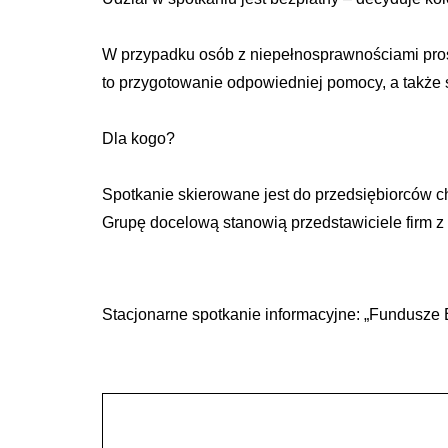
W przypadku osób z niepełnosprawnościami pros
to przygotowanie odpowiedniej pomocy, a także
Dla kogo?
Spotkanie skierowane jest do przedsiębiorców 
Grupę docelową stanowią przedstawiciele firm
Stacjonarne spotkanie informacyjne: „Fundusze 