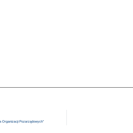
la Organizacji Pozarządowych”