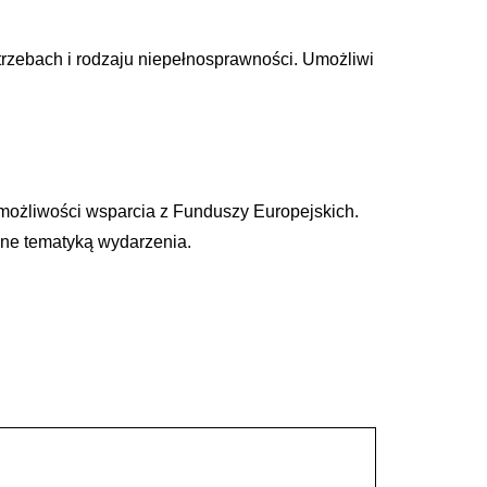
rzebach i rodzaju niepełnosprawności. Umożliwi
możliwości wsparcia z Funduszy Europejskich.
ne tematyką wydarzenia.