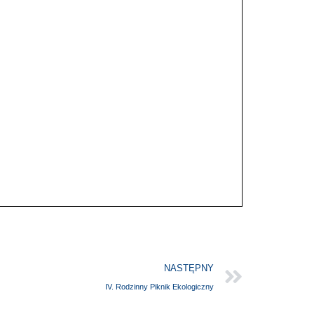
NASTĘPNY
IV. Rodzinny Piknik Ekologiczny