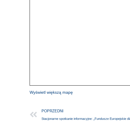
Wyświetl większą mapę
POPRZEDNI
Stacjonarne spotkanie informacyjne: „Fundusze Europejskie d