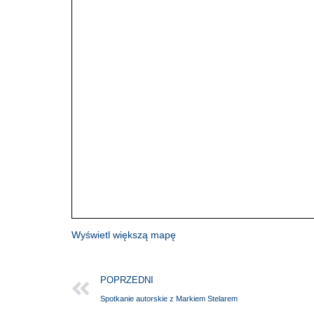
Wyświetl większą mapę
POPRZEDNI
Spotkanie autorskie z Markiem Stelarem