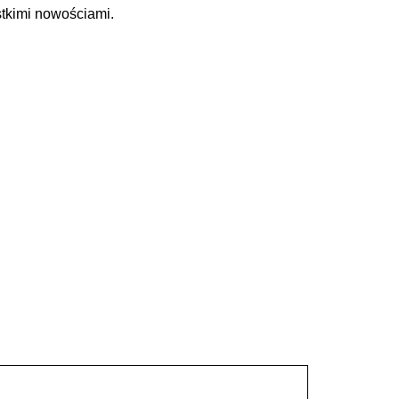
stkimi nowościami.