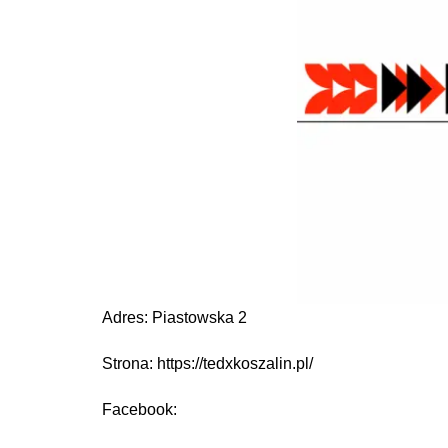
Adres: Piastowska 2
Strona: https://tedxkoszalin.pl/
Facebook: