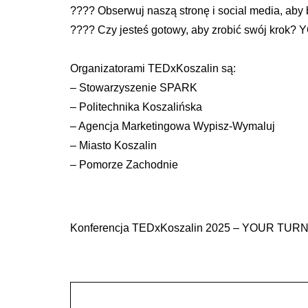
???? Obserwuj naszą stronę i social media, aby
???? Czy jesteś gotowy, aby zrobić swój krok
Organizatorami TEDxKoszalin są:
– Stowarzyszenie SPARK
– Politechnika Koszalińska
– Agencja Marketingowa Wypisz-Wymaluj
– Miasto Koszalin
– Pomorze Zachodnie
Konferencja TEDxKoszalin 2025 – YOUR TUR