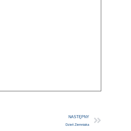
NASTĘPNY
Dzień Ziemniaka