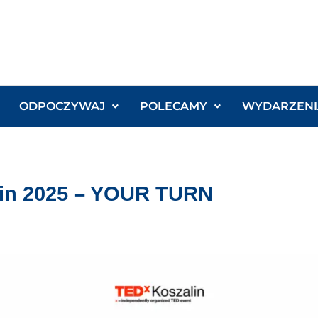
ODPOCZYWAJ
POLECAMY
WYDARZENI
lin 2025 – YOUR TURN