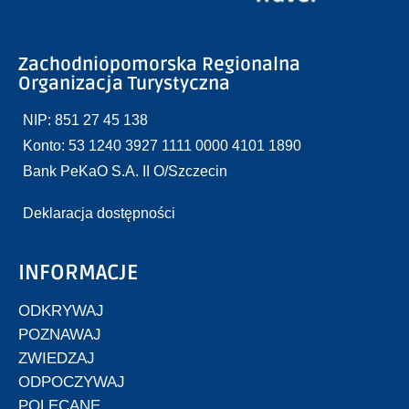
Zachodniopomorska Regionalna
Organizacja Turystyczna
NIP: 851 27 45 138
Konto: 53 1240 3927 1111 0000 4101 1890
Bank PeKaO S.A. II O/Szczecin
Deklaracja dostępności
INFORMACJE
ODKRYWAJ
POZNAWAJ
ZWIEDZAJ
ODPOCZYWAJ
POLECANE