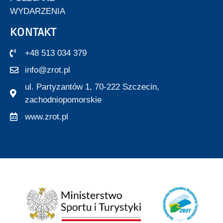
WYDARZENIA
KONTAKT
+48 513 034 379
info@zrot.pl
ul. Partyzantów 1, 70-222 Szczecin,
zachodniopomorskie
www.zrot.pl