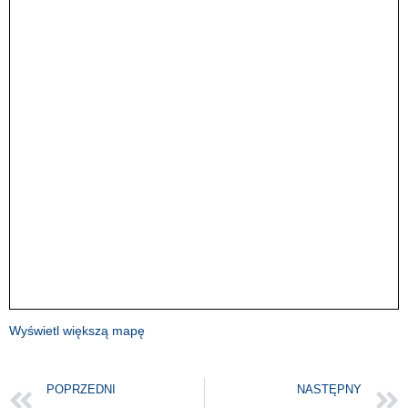
Wyświetl większą mapę
POPRZEDNI
NASTĘPNY