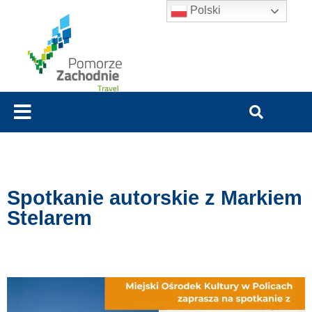
Polski
Spotkanie autorskie z Markiem
Stelarem