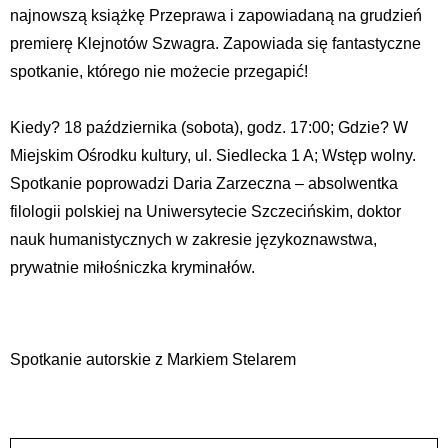
najnowszą książkę Przeprawa i zapowiadaną na grudzień
premierę Klejnotów Szwagra. Zapowiada się fantastyczne
spotkanie, którego nie możecie przegapić!
Kiedy? 18 października (sobota), godz. 17:00; Gdzie? W
Miejskim Ośrodku kultury, ul. Siedlecka 1 A; Wstęp wolny.
Spotkanie poprowadzi Daria Zarzeczna – absolwentka
filologii polskiej na Uniwersytecie Szczecińskim, doktor
nauk humanistycznych w zakresie językoznawstwa,
prywatnie miłośniczka kryminałów.
Spotkanie autorskie z Markiem Stelarem