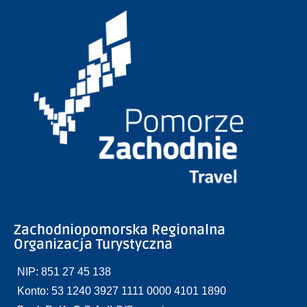
Zachodniopomorska Regionalna
Organizacja Turystyczna
NIP: 851 27 45 138
Konto: 53 1240 3927 1111 0000 4101 1890