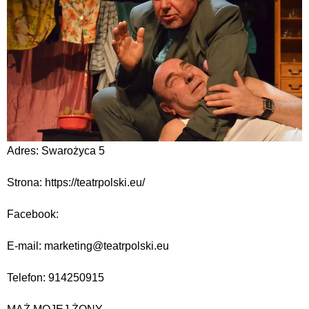
Adres: Swarożyca 5
Strona: https://teatrpolski.eu/
Facebook:
E-mail: marketing@teatrpolski.eu
Telefon: 914250915