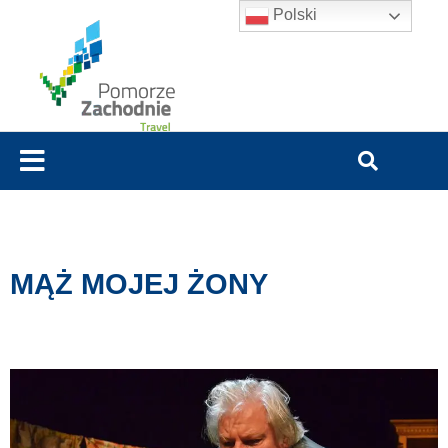
Polski
MĄŻ MOJEJ ŻONY