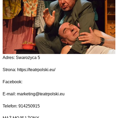
Adres: Swarożyca 5
Strona: https://teatrpolski.eu/
Facebook:
E-mail: marketing@teatrpolski.eu
Telefon: 914250915