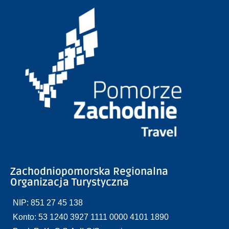
Zachodniopomorska Regionalna
Organizacja Turystyczna
NIP: 851 27 45 138
Konto: 53 1240 3927 1111 0000 4101 1890