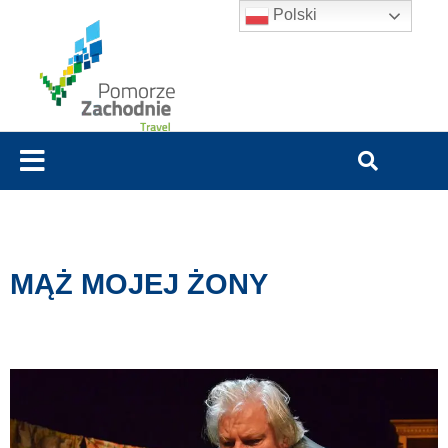
Polski
MĄŻ MOJEJ ŻONY