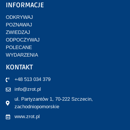
INFORMACJE
ODKRYWAJ
POZNAWAJ
ZWIEDZAJ
ODPOCZYWAJ
POLECANE
WYDARZENIA
KONTAKT
+48 513 034 379
info@zrot.pl
ul. Partyzantów 1, 70-222 Szczecin,
zachodniopomorskie
www.zrot.pl