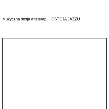
Muzyczna sesja arteterapii | OSTOJA JAZZU