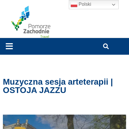
Polski
Muzyczna sesja arteterapii |
OSTOJA JAZZU