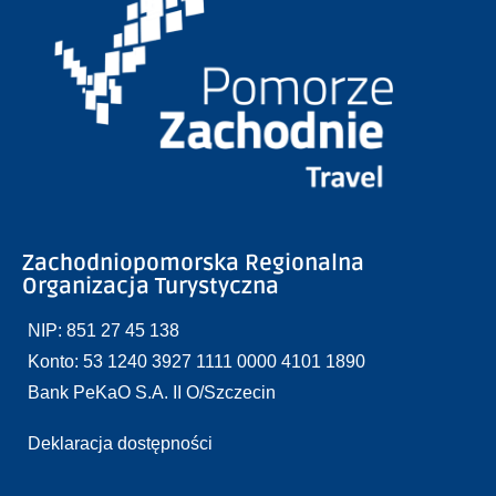
Zachodniopomorska Regionalna
Organizacja Turystyczna
NIP: 851 27 45 138
Konto: 53 1240 3927 1111 0000 4101 1890
Bank PeKaO S.A. II O/Szczecin
Deklaracja dostępności