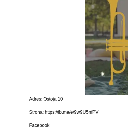
Adres: Ostoja 10
Strona: https://fb.me/e/9w9U5nfPV
Facebook: