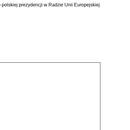
polskiej prezydencji w Radzie Unii Europejskiej