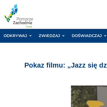
ODKRYWAJ
ZWIEDZAJ
DOŚWIADCZAJ
Pokaz filmu: „Jazz się 