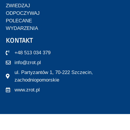
ZWIEDZAJ
ODPOCZYWAJ
POLECANE
WYDARZENIA
KONTAKT
+48 513 034 379
info@zrot.pl
ul. Partyzantów 1, 70-222 Szczecin,
zachodniopomorskie
www.zrot.pl