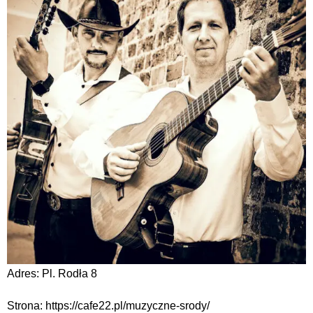
Adres: Pl. Rodła 8
Strona: https://cafe22.pl/muzyczne-srody/