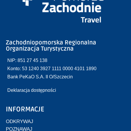
Zachodniopomorska Regionalna
Organizacja Turystyczna
NIP: 851 27 45 138
Konto: 53 1240 3927 1111 0000 4101 1890
Bank PeKaO S.A. II O/Szczecin
Deklaracja dostępności
INFORMACJE
ODKRYWAJ
POZNAWAJ