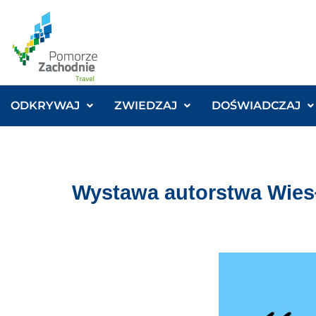
ODKRYWAJ
ZWIEDZAJ
DOŚWIADCZAJ
Wystawa autorstwa Wies