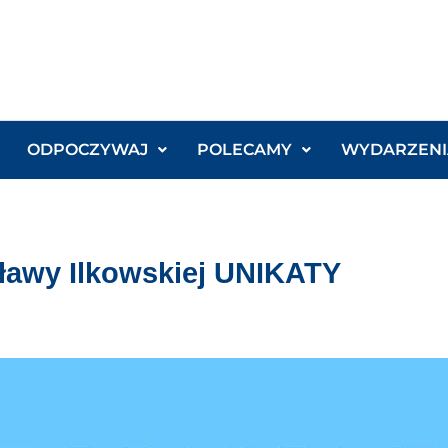
ODPOCZYWAJ
POLECAMY
WYDARZENI
ławy Ilkowskiej UNIKATY