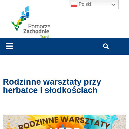
Polski
Rodzinne warsztaty przy
herbatce i słodkościach