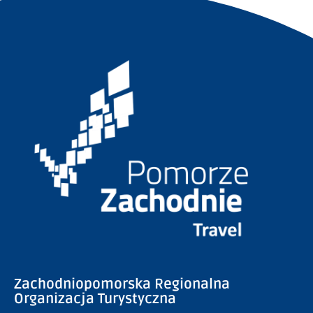
Zachodniopomorska Regionalna
Organizacja Turystyczna