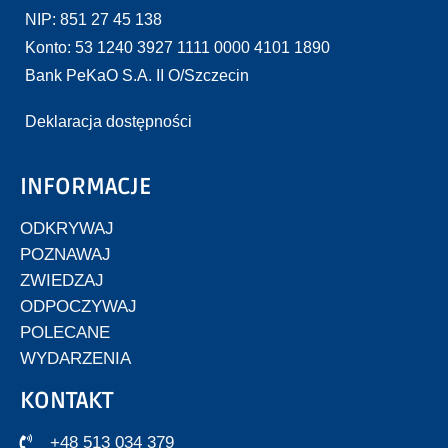
NIP: 851 27 45 138
Konto: 53 1240 3927 1111 0000 4101 1890
Bank PeKaO S.A. II O/Szczecin
Deklaracja dostępności
INFORMACJE
ODKRYWAJ
POZNAWAJ
ZWIEDZAJ
ODPOCZYWAJ
POLECANE
WYDARZENIA
KONTAKT
+48 513 034 379