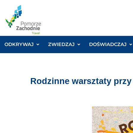
ODKRYWAJ
ZWIEDZAJ
DOŚWIADCZAJ
Rodzinne warsztaty przy