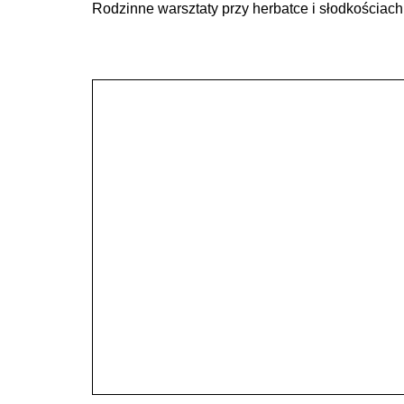
Rodzinne warsztaty przy herbatce i słodkościach