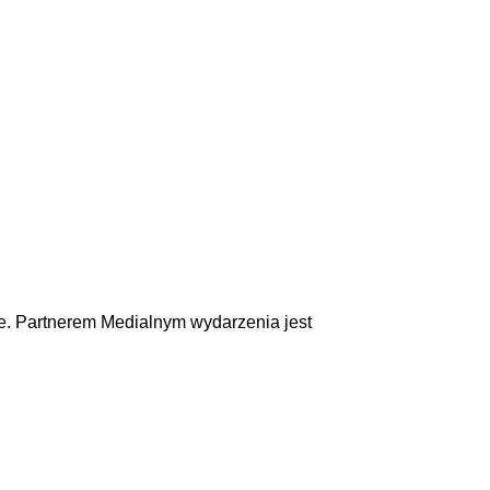
e. Partnerem Medialnym wydarzenia jest