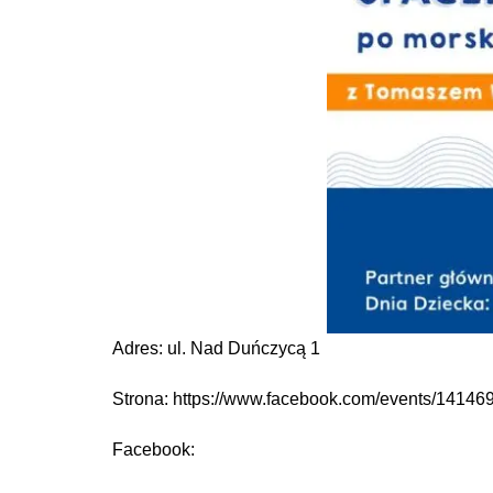
Adres: ul. Nad Duńczycą 1
Strona: https://www.facebook.com/events/1414
Facebook: