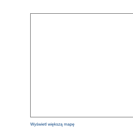
Wyświetl większą mapę