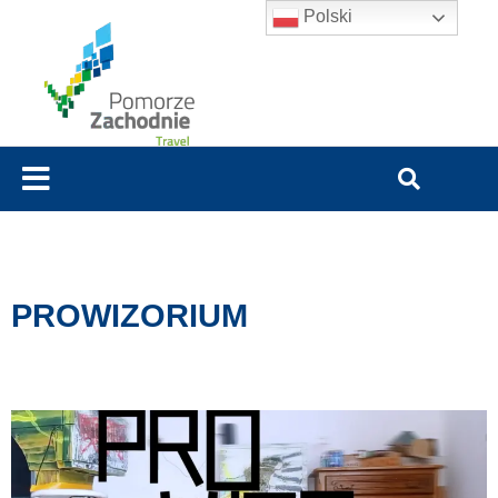
Polski
PROWIZORIUM