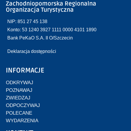
Zachodniopomorska Regionalna
Organizacja Turystyczna
NIP: 851 27 45 138
Konto: 53 1240 3927 1111 0000 4101 1890
Bank PeKaO S.A. II O/Szczecin
Deklaracja dostępności
INFORMACJE
ODKRYWAJ
POZNAWAJ
ZWIEDZAJ
ODPOCZYWAJ
POLECANE
WYDARZENIA