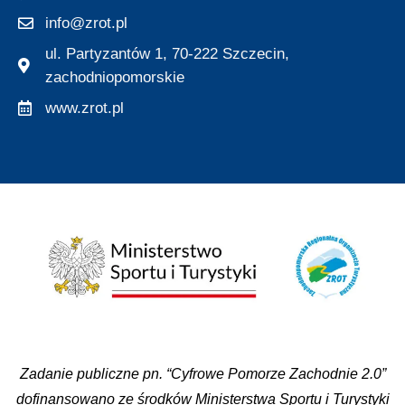
info@zrot.pl
ul. Partyzantów 1, 70-222 Szczecin,
zachodniopomorskie
www.zrot.pl
Zadanie publiczne pn. “Cyfrowe Pomorze Zachodnie 2.0”
dofinansowano ze środków Ministerstwa Sportu i Turystyki