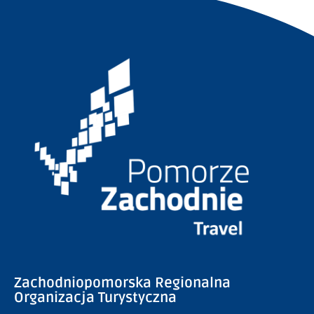
Zachodniopomorska Regionalna
Organizacja Turystyczna