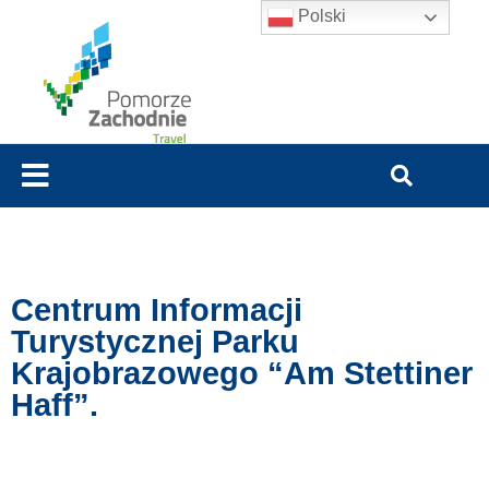
Polski
Centrum Informacji
Turystycznej Parku
Krajobrazowego “Am Stettiner
Haff”.