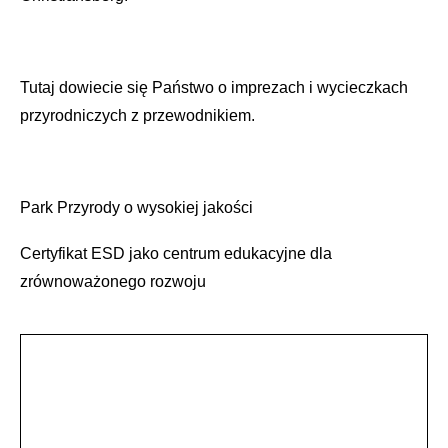
Tutaj dowiecie się Państwo o imprezach i wycieczkach
przyrodniczych z przewodnikiem.
Park Przyrody o wysokiej jakości
Certyfikat ESD jako centrum edukacyjne dla
zrównoważonego rozwoju