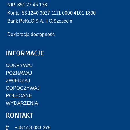
NIP: 851 27 45 138
Konto: 53 1240 3927 1111 0000 4101 1890
Bank PeKaO S.A. II O/Szczecin
Deklaracja dostępności
INFORMACJE
ODKRYWAJ
POZNAWAJ
ZWIEDZAJ
ODPOCZYWAJ
POLECANE
WYDARZENIA
KONTAKT
+48 513 034 379