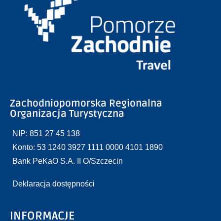
Zachodniopomorska Regionalna
Organizacja Turystyczna
NIP: 851 27 45 138
Konto: 53 1240 3927 1111 0000 4101 1890
Bank PeKaO S.A. II O/Szczecin
Deklaracja dostępności
INFORMACJE