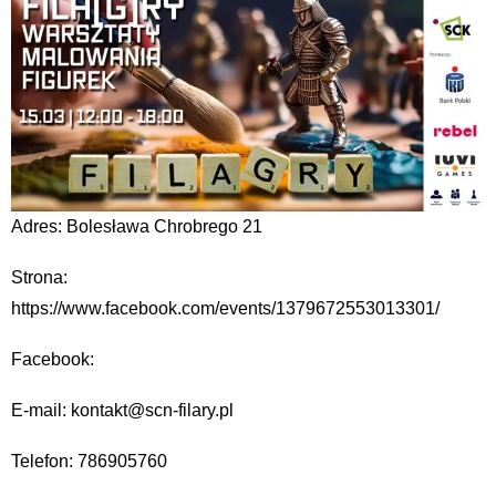
Adres: Bolesława Chrobrego 21
Strona:
https://www.facebook.com/events/1379672553013301/
Facebook:
E-mail: kontakt@scn-filary.pl
Telefon: 786905760