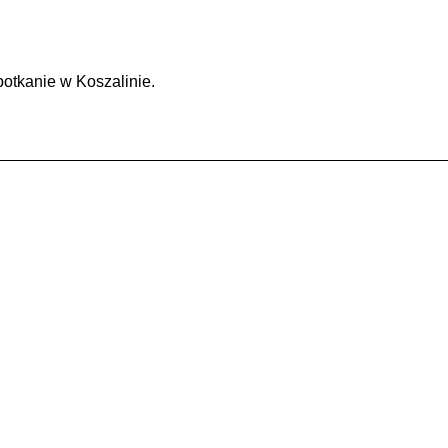
otkanie w Koszalinie.