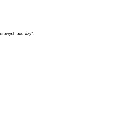
werowych podróży”.