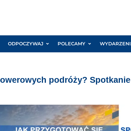
ODPOCZYWAJ
POLECAMY
WYDARZENI
rowerowych podróży? Spotkanie 