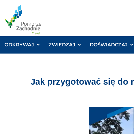
ODKRYWAJ
ZWIEDZAJ
DOŚWIADCZAJ
Jak przygotować się do 