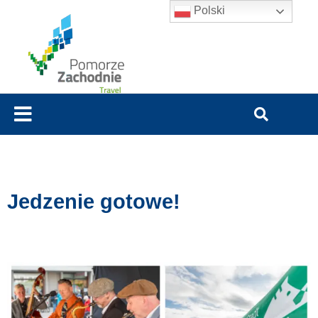
Polski
Jedzenie gotowe!