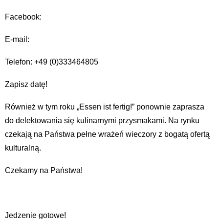
Facebook:
E-mail:
Telefon: +49 (0)333464805
Zapisz datę!
Również w tym roku „Essen ist fertig!” ponownie zaprasza
do delektowania się kulinarnymi przysmakami. Na rynku
czekają na Państwa pełne wrażeń wieczory z bogatą ofertą
kulturalną.
Czekamy na Państwa!
Jedzenie gotowe!