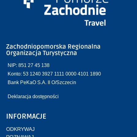
Zachodniopomorska Regionalna
Organizacja Turystyczna
NIP: 851 27 45 138
Konto: 53 1240 3927 1111 0000 4101 1890
Bank PeKaO S.A. II O/Szczecin
Deklaracja dostępności
INFORMACJE
ODKRYWAJ