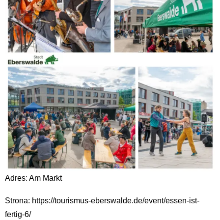
Adres: Am Markt
Strona: https://tourismus-eberswalde.de/event/essen-ist-
fertig-6/