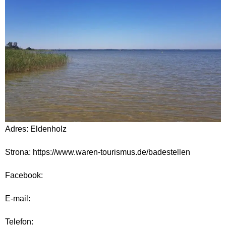
Adres: Eldenholz
Strona: https://www.waren-tourismus.de/badestellen
Facebook:
E-mail:
Telefon: