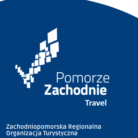
Zachodniopomorska Regionalna
Organizacja Turystyczna