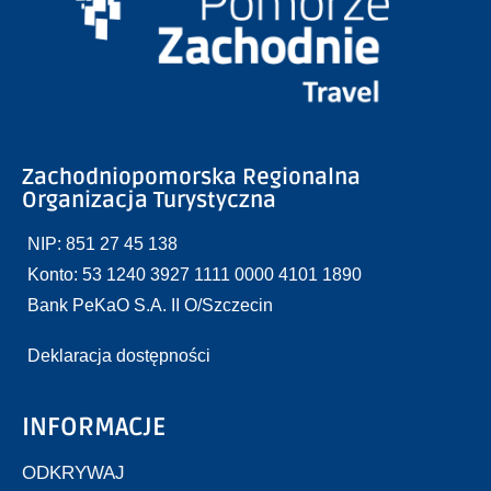
Zachodniopomorska Regionalna
Organizacja Turystyczna
NIP: 851 27 45 138
Konto: 53 1240 3927 1111 0000 4101 1890
Bank PeKaO S.A. II O/Szczecin
Deklaracja dostępności
INFORMACJE
ODKRYWAJ