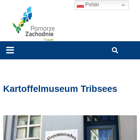
Polski
Kartoffelmuseum Tribsees