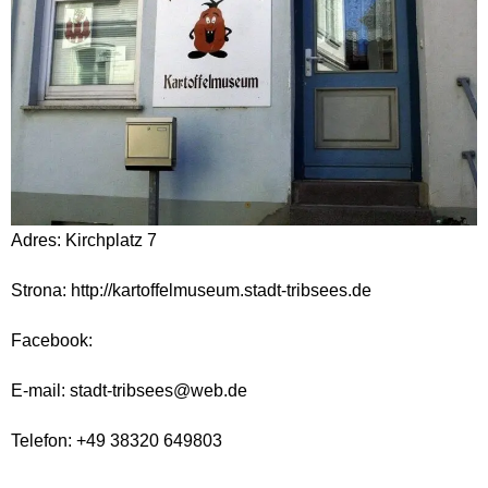
Adres: Kirchplatz 7
Strona: http://kartoffelmuseum.stadt-tribsees.de
Facebook:
E-mail: stadt-tribsees@web.de
Telefon: +49 38320 649803