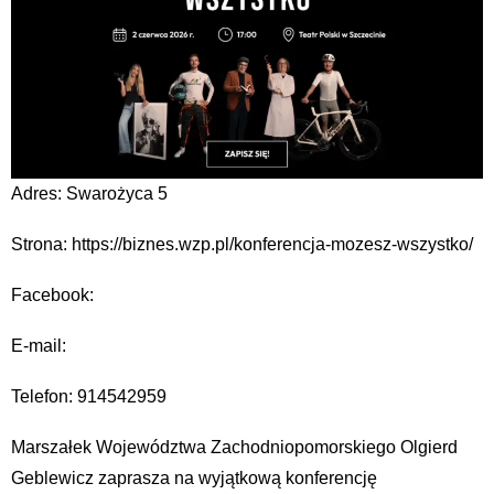
Adres: Swarożyca 5
Strona: https://biznes.wzp.pl/konferencja-mozesz-wszystko/
Facebook:
E-mail:
Telefon: 914542959
Marszałek Województwa Zachodniopomorskiego Olgierd
Geblewicz zaprasza na wyjątkową konferencję