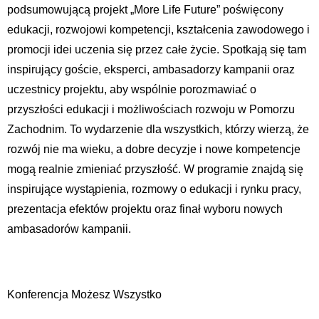
podsumowującą projekt „More Life Future” poświęcony
edukacji, rozwojowi kompetencji, kształcenia zawodowego i
promocji idei uczenia się przez całe życie. Spotkają się tam
inspirujący goście, eksperci, ambasadorzy kampanii oraz
uczestnicy projektu, aby wspólnie porozmawiać o
przyszłości edukacji i możliwościach rozwoju w Pomorzu
Zachodnim. To wydarzenie dla wszystkich, którzy wierzą, że
rozwój nie ma wieku, a dobre decyzje i nowe kompetencje
mogą realnie zmieniać przyszłość. W programie znajdą się
inspirujące wystąpienia, rozmowy o edukacji i rynku pracy,
prezentacja efektów projektu oraz finał wyboru nowych
ambasadorów kampanii.
Konferencja Możesz Wszystko