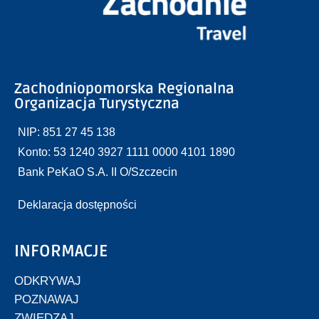
Zachodniopomorska Regionalna
Organizacja Turystyczna
NIP: 851 27 45 138
Konto: 53 1240 3927 1111 0000 4101 1890
Bank PeKaO S.A. II O/Szczecin
Deklaracja dostępności
INFORMACJE
ODKRYWAJ
POZNAWAJ
ZWIEDZAJ