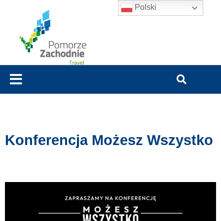
Polski
Konferencja Możesz Wszystko