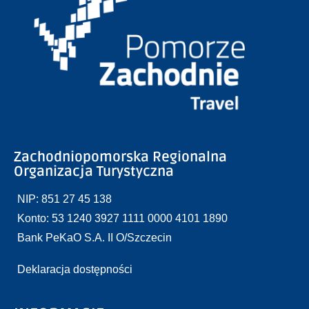
Zachodniopomorska Regionalna
Organizacja Turystyczna
NIP: 851 27 45 138
Konto: 53 1240 3927 1111 0000 4101 1890
Bank PeKaO S.A. II O/Szczecin
Deklaracja dostępności