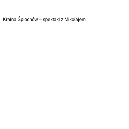
Kraina Śpiochów – spektakl z Mikołajem