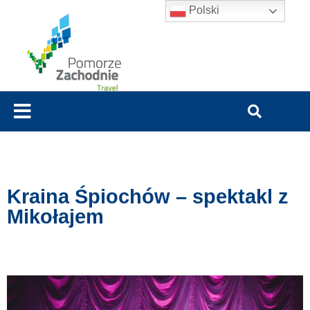
Polski
Kraina Śpiochów – spektakl z
Mikołajem