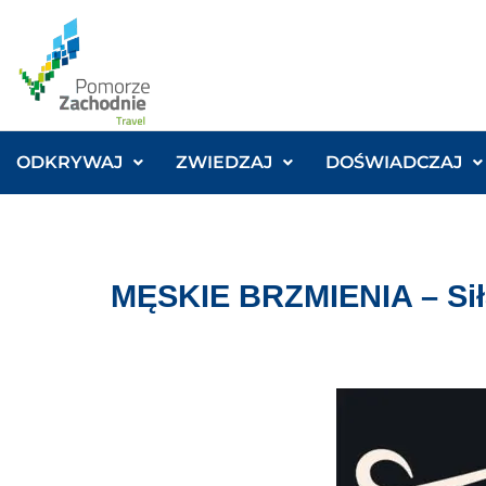
ODKRYWAJ
ZWIEDZAJ
DOŚWIADCZAJ
MĘSKIE BRZMIENIA – Siła