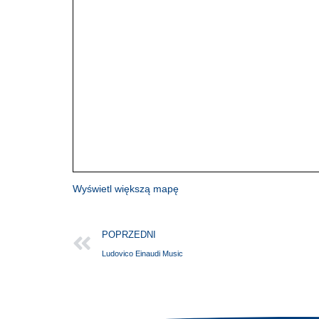
Wyświetl większą mapę
POPRZEDNI
Ludovico Einaudi Music