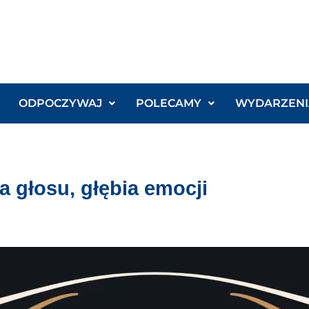
ODPOCZYWAJ
POLECAMY
WYDARZENI
 głosu, głębia emocji