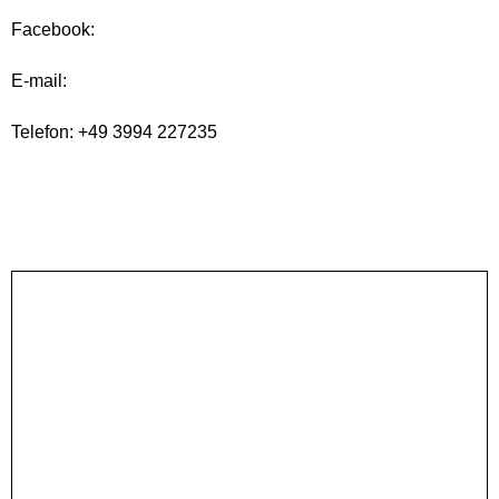
Facebook:
E-mail:
Telefon: +49 3994 227235