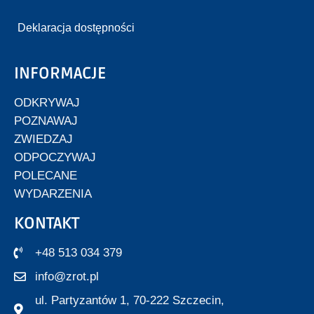
Deklaracja dostępności
INFORMACJE
ODKRYWAJ
POZNAWAJ
ZWIEDZAJ
ODPOCZYWAJ
POLECANE
WYDARZENIA
KONTAKT
+48 513 034 379
info@zrot.pl
ul. Partyzantów 1, 70-222 Szczecin,