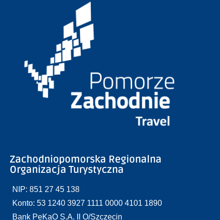
Zachodniopomorska Regionalna
Organizacja Turystyczna
NIP: 851 27 45 138
Konto: 53 1240 3927 1111 0000 4101 1890
Bank PeKaO S.A. II O/Szczecin