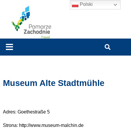
Polski
Museum Alte Stadtmühle
Adres: Goethestraße 5
Strona: http://www.museum-malchin.de