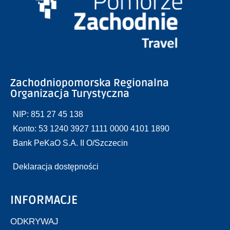
Zachodniopomorska Regionalna
Organizacja Turystyczna
NIP: 851 27 45 138
Konto: 53 1240 3927 1111 0000 4101 1890
Bank PeKaO S.A. II O/Szczecin
Deklaracja dostępności
INFORMACJE
ODKRYWAJ