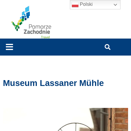
Polski
Museum Lassaner Mühle