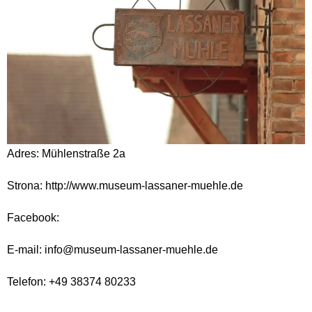
Adres: Mühlenstraße 2a
Strona: http://www.museum-lassaner-muehle.de
Facebook:
E-mail: info@museum-lassaner-muehle.de
Telefon: +49 38374 80233